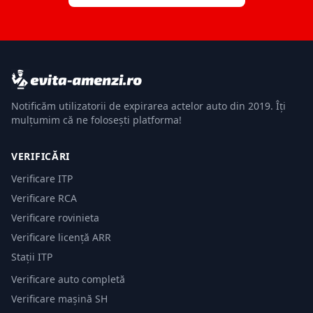
Notificăm utilizatorii de expirarea actelor auto din 2019. Îți
mulțumim că ne folosești platforma!
VERIFICĂRI
Verificare ITP
Verificare RCA
Verificare rovinieta
Verificare licență ARR
Stații ITP
Verificare auto completă
Verificare mașină SH