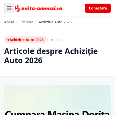
Conectare
Acasă
/
Etichete
/
Achiziție Auto 2026
#Achiziție Auto 2026
1 articole
Articole despre Achiziție
Auto 2026