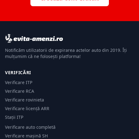
Notificăm utilizatorii de expirarea actelor auto din 2019. Îți
mulțumim că ne folosești platforma!
VERIFICĂRI
Verificare ITP
Verificare RCA
Verificare rovinieta
Verificare licență ARR
Stații ITP
Verificare auto completă
Verificare mașină SH