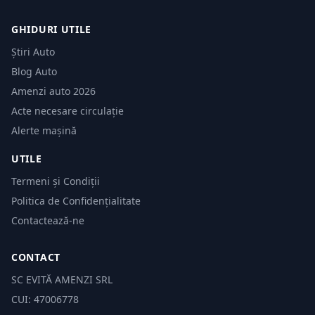
GHIDURI UTILE
Știri Auto
Blog Auto
Amenzi auto 2026
Acte necesare circulație
Alerte mașină
UTILE
Termeni și Condiții
Politica de Confidențialitate
Contactează-ne
CONTACT
SC EVITĂ AMENZI SRL
CUI: 47006778