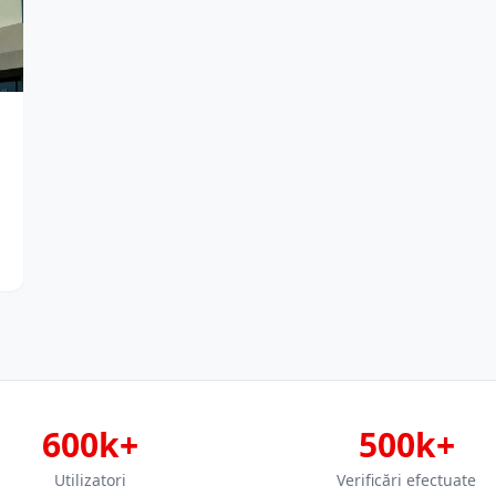
600k+
500k+
Utilizatori
Verificări efectuate