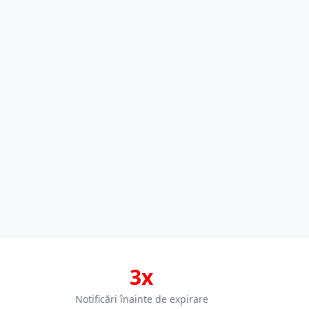
3x
Notificări înainte de expirare