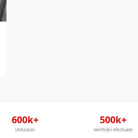
600k+
500k+
Utilizatori
Verificări efectuate