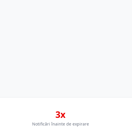
3x
Notificări înainte de expirare