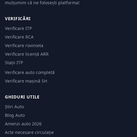
mulțumim că ne folosești platforma!
VERIFICĂRI
Verificare ITP
Verificare RCA
Verificare rovinieta
Verificare licență ARR
Stații ITP
Verificare auto completă
Verificare mașină SH
GHIDURI UTILE
Știri Auto
Blog Auto
Amenzi auto 2026
Acte necesare circulație