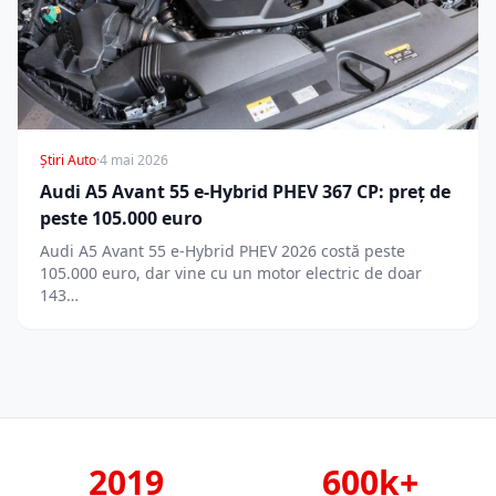
Știri Auto
·
4 mai 2026
Audi A5 Avant 55 e-Hybrid PHEV 367 CP: preț de
peste 105.000 euro
Audi A5 Avant 55 e-Hybrid PHEV 2026 costă peste
105.000 euro, dar vine cu un motor electric de doar
143…
2019
600k+