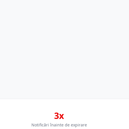
3x
Notificări înainte de expirare