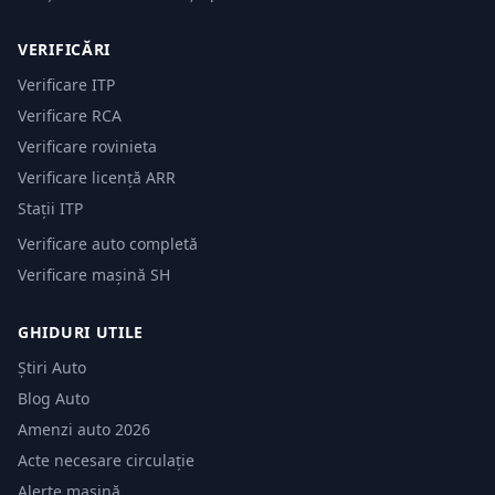
VERIFICĂRI
Verificare ITP
Verificare RCA
Verificare rovinieta
Verificare licență ARR
Stații ITP
Verificare auto completă
Verificare mașină SH
GHIDURI UTILE
Știri Auto
Blog Auto
Amenzi auto 2026
Acte necesare circulație
Alerte mașină