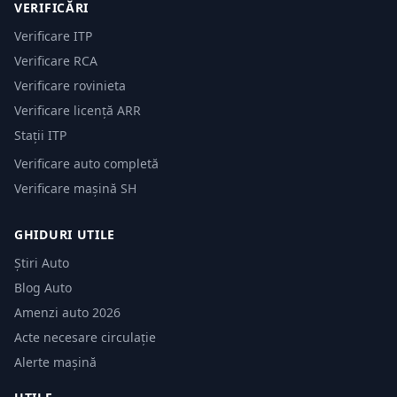
VERIFICĂRI
Verificare ITP
Verificare RCA
Verificare rovinieta
Verificare licență ARR
Stații ITP
Verificare auto completă
Verificare mașină SH
GHIDURI UTILE
Știri Auto
Blog Auto
Amenzi auto 2026
Acte necesare circulație
Alerte mașină