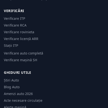
VERIFICĂRI
Verificare ITP
Verificare RCA
Verificare rovinieta
Verificare licență ARR
Stații ITP
Verificare auto completă
Verificare mașină SH
GHIDURI UTILE
Știri Auto
Blog Auto
Amenzi auto 2026
Acte necesare circulație
Alerte mașină