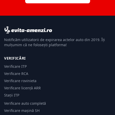
Notificăm utilizatorii de expirarea actelor auto din 2019. Îți
mulțumim că ne folosești platforma!
VERIFICĂRI
Verificare ITP
Verificare RCA
Verificare rovinieta
Verificare licență ARR
Stații ITP
Verificare auto completă
Verificare mașină SH