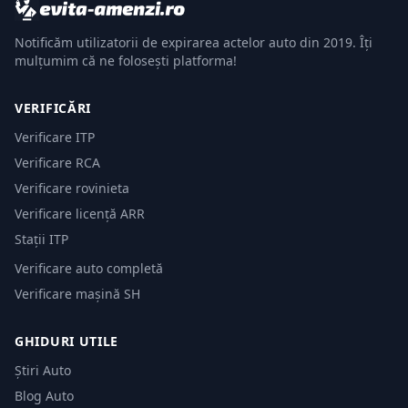
Notificăm utilizatorii de expirarea actelor auto din 2019. Îți
mulțumim că ne folosești platforma!
VERIFICĂRI
Verificare ITP
Verificare RCA
Verificare rovinieta
Verificare licență ARR
Stații ITP
Verificare auto completă
Verificare mașină SH
GHIDURI UTILE
Știri Auto
Blog Auto