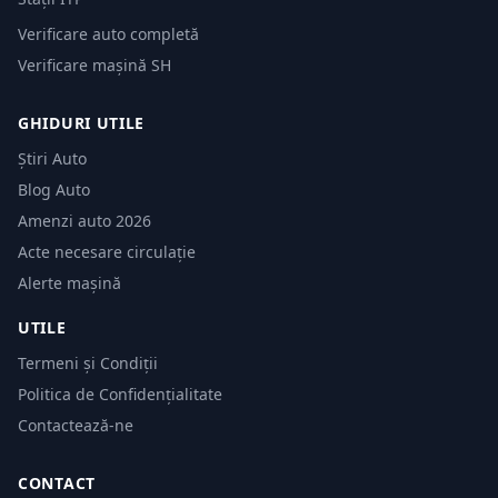
Verificare auto completă
Verificare mașină SH
GHIDURI UTILE
Știri Auto
Blog Auto
Amenzi auto 2026
Acte necesare circulație
Alerte mașină
UTILE
Termeni și Condiții
Politica de Confidențialitate
Contactează-ne
CONTACT