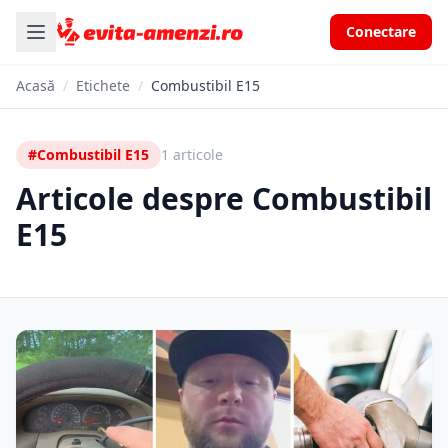
Conectare
Acasă
/
Etichete
/
Combustibil E15
#Combustibil E15
1 articole
Articole despre Combustibil
E15