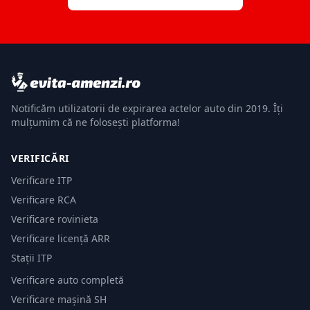
Notificăm utilizatorii de expirarea actelor auto din 2019. Îți
mulțumim că ne folosești platforma!
VERIFICĂRI
Verificare ITP
Verificare RCA
Verificare rovinieta
Verificare licență ARR
Stații ITP
Verificare auto completă
Verificare mașină SH