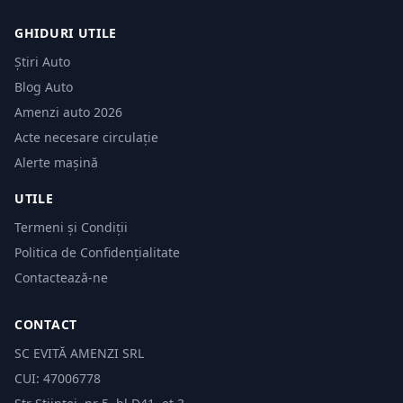
GHIDURI UTILE
Știri Auto
Blog Auto
Amenzi auto 2026
Acte necesare circulație
Alerte mașină
UTILE
Termeni și Condiții
Politica de Confidențialitate
Contactează-ne
CONTACT
SC EVITĂ AMENZI SRL
CUI: 47006778