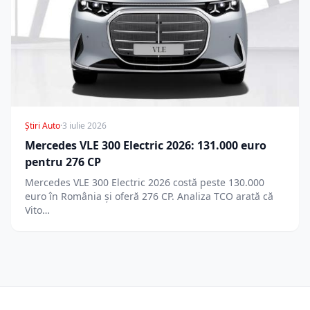
Știri Auto
·
3 iulie 2026
Mercedes VLE 300 Electric 2026: 131.000 euro
pentru 276 CP
Mercedes VLE 300 Electric 2026 costă peste 130.000
euro în România și oferă 276 CP. Analiza TCO arată că
Vito…