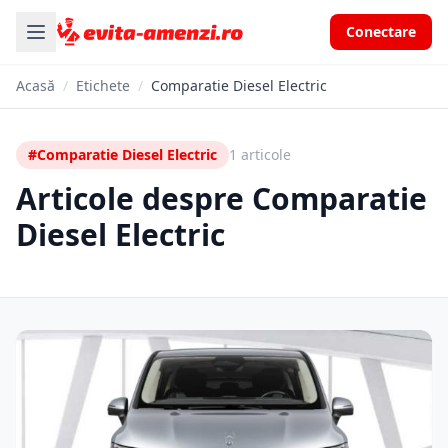
Conectare
Acasă
/
Etichete
/
Comparatie Diesel Electric
#Comparatie Diesel Electric
1 articole
Articole despre Comparatie
Diesel Electric