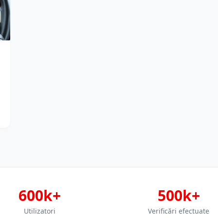
600k+
500k+
Utilizatori
Verificări efectuate