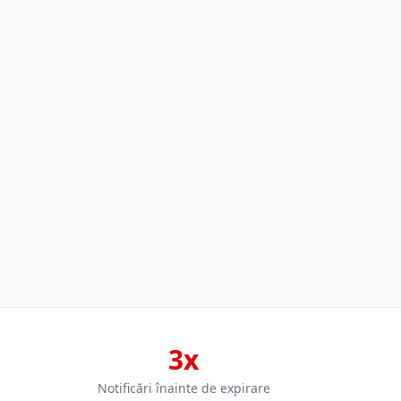
3x
Notificări înainte de expirare