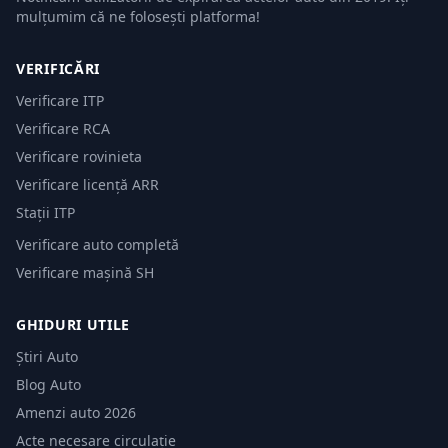
mulțumim că ne folosești platforma!
VERIFICĂRI
Verificare ITP
Verificare RCA
Verificare rovinieta
Verificare licență ARR
Stații ITP
Verificare auto completă
Verificare mașină SH
GHIDURI UTILE
Știri Auto
Blog Auto
Amenzi auto 2026
Acte necesare circulație