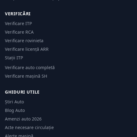
VERIFICĂRI
Verificare ITP
Verificare RCA
Verificare rovinieta
Verificare licență ARR
Stații ITP
Verificare auto completă
Verificare mașină SH
GHIDURI UTILE
Știri Auto
Blog Auto
Amenzi auto 2026
Acte necesare circulație
Alerte mașină