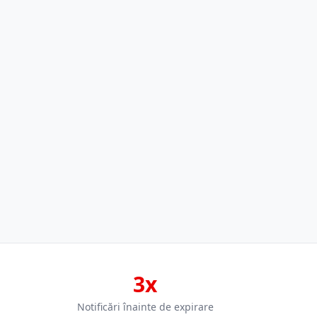
3x
Notificări înainte de expirare