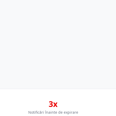
3x
Notificări înainte de expirare