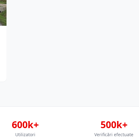
600k+
500k+
Utilizatori
Verificări efectuate