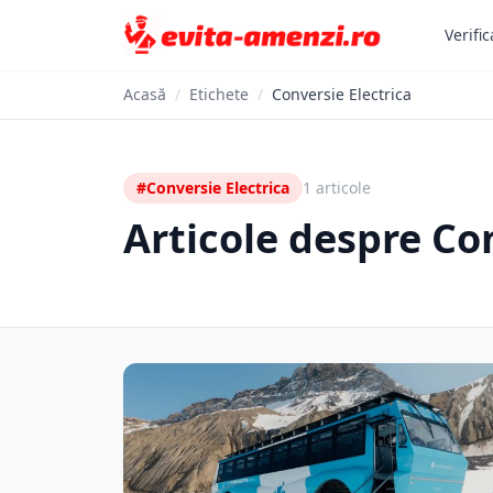
Verific
Acasă
/
Etichete
/
Conversie Electrica
#Conversie Electrica
1 articole
Articole despre Co