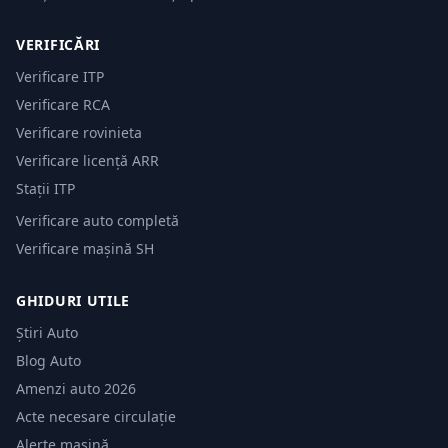
VERIFICĂRI
Verificare ITP
Verificare RCA
Verificare rovinieta
Verificare licență ARR
Stații ITP
Verificare auto completă
Verificare mașină SH
GHIDURI UTILE
Știri Auto
Blog Auto
Amenzi auto 2026
Acte necesare circulație
Alerte mașină