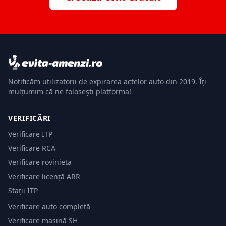
Notificăm utilizatorii de expirarea actelor auto din 2019. Îți
mulțumim că ne folosești platforma!
VERIFICĂRI
Verificare ITP
Verificare RCA
Verificare rovinieta
Verificare licență ARR
Stații ITP
Verificare auto completă
Verificare mașină SH