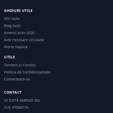
GHIDURI UTILE
Știri Auto
Blog Auto
Amenzi auto 2026
Acte necesare circulație
Alerte mașină
UTILE
Termeni și Condiții
Politica de Confidențialitate
Contactează-ne
CONTACT
SC EVITĂ AMENZI SRL
CUI: 47006778