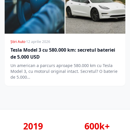
Știri Auto
·
12 aprilie 2026
Tesla Model 3 cu 580.000 km: secretul bateriei
de 5.000 USD
Un american a parcurs aproape 580.000 km cu Tesla
Model 3, cu motorul original intact. Secretul? O baterie
de 5.000…
2019
600k+