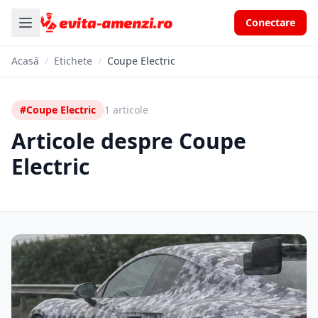
Conectare
Acasă
/
Etichete
/
Coupe Electric
#Coupe Electric
1 articole
Articole despre Coupe
Electric