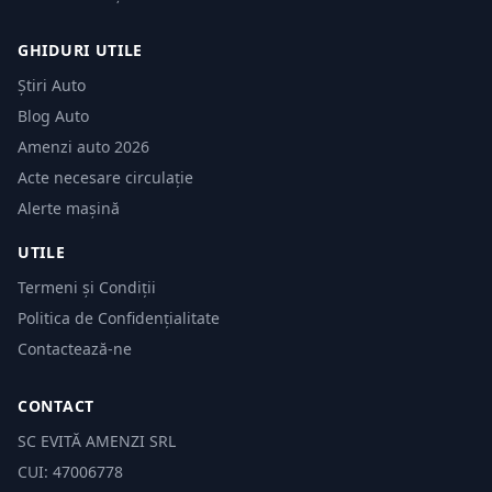
GHIDURI UTILE
Știri Auto
Blog Auto
Amenzi auto 2026
Acte necesare circulație
Alerte mașină
UTILE
Termeni și Condiții
Politica de Confidențialitate
Contactează-ne
CONTACT
SC EVITĂ AMENZI SRL
CUI: 47006778