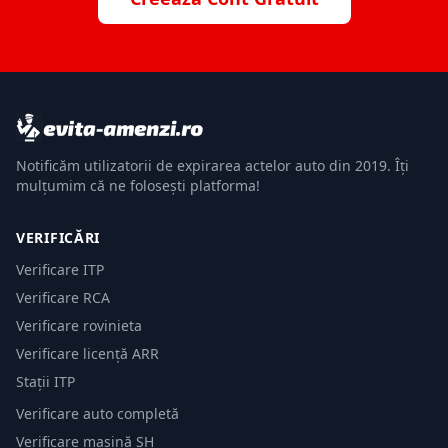
Notificăm utilizatorii de expirarea actelor auto din 2019. Îți
mulțumim că ne folosești platforma!
VERIFICĂRI
Verificare ITP
Verificare RCA
Verificare rovinieta
Verificare licență ARR
Stații ITP
Verificare auto completă
Verificare mașină SH