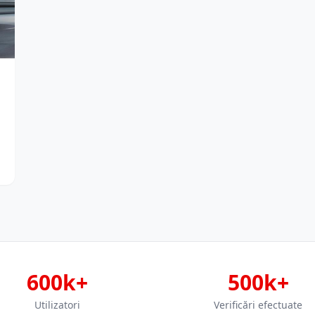
600k+
500k+
Utilizatori
Verificări efectuate