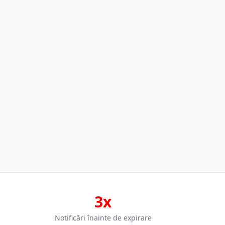
3x
Notificări înainte de expirare