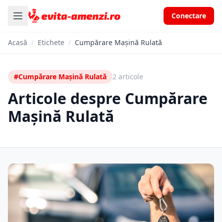
Conectare
Acasă
/
Etichete
/
Cumpărare Mașină Rulată
#Cumpărare Mașină Rulată
2 articole
Articole despre Cumpărare
Mașină Rulată