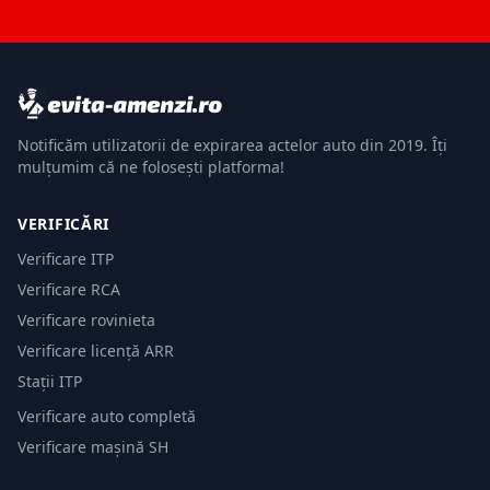
Notificăm utilizatorii de expirarea actelor auto din 2019. Îți
mulțumim că ne folosești platforma!
VERIFICĂRI
Verificare ITP
Verificare RCA
Verificare rovinieta
Verificare licență ARR
Stații ITP
Verificare auto completă
Verificare mașină SH