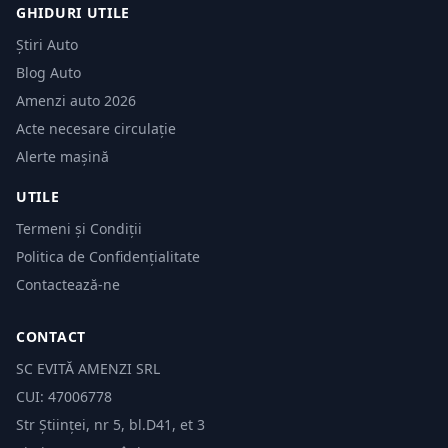
GHIDURI UTILE
Știri Auto
Blog Auto
Amenzi auto 2026
Acte necesare circulație
Alerte mașină
UTILE
Termeni și Condiții
Politica de Confidențialitate
Contactează-ne
CONTACT
SC EVITĂ AMENZI SRL
CUI: 47006778
Str Științei, nr 5, bl.D41, et 3