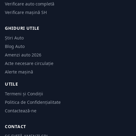
Verificare auto completă
Verificare mașină SH
GHIDURI UTILE
Știri Auto
Blog Auto
Amenzi auto 2026
Acte necesare circulație
Alerte mașină
UTILE
Termeni și Condiții
Politica de Confidențialitate
Contactează-ne
CONTACT