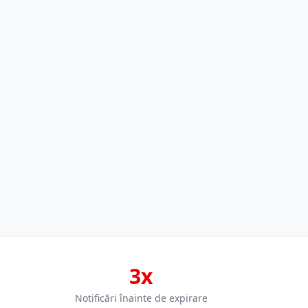
3x
Notificări înainte de expirare