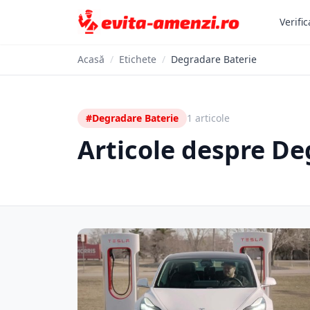
Verific
Acasă
/
Etichete
/
Degradare Baterie
#Degradare Baterie
1 articole
Articole despre De