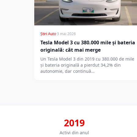
Știri Auto
·
3 mai 2026
Tesla Model 3 cu 380.000 mile și bateria
originală: cât mai merge
Un Tesla Model 3 din 2019 cu 380.000 de mile
și bateria originală a pierdut 34,2% din
autonomie, dar continuă…
2019
Activi din anul