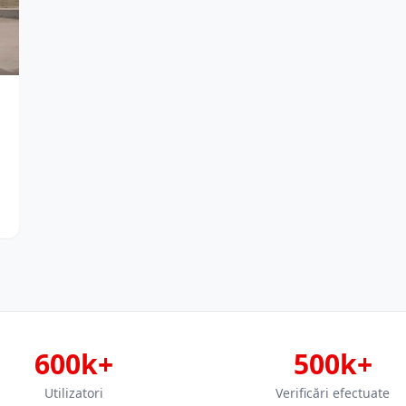
600k+
500k+
Utilizatori
Verificări efectuate