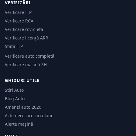
VERIFICĂRI
Verificare ITP
Verificare RCA
Verificare rovinieta
Verificare licență ARR
Stații ITP
Verificare auto completă
Verificare mașină SH
GHIDURI UTILE
Știri Auto
Blog Auto
Amenzi auto 2026
Acte necesare circulație
Alerte mașină