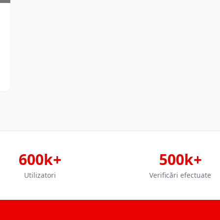
600k+
500k+
Utilizatori
Verificări efectuate