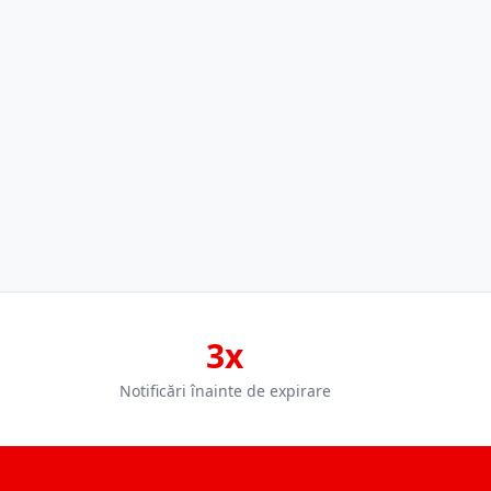
3x
Notificări înainte de expirare