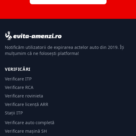
Notificăm utilizatorii de expirarea actelor auto din 2019. Îți
mulțumim că ne folosești platforma!
VERIFICĂRI
Verificare ITP
Verificare RCA
Verificare rovinieta
Verificare licență ARR
Stații ITP
Verificare auto completă
Verificare mașină SH