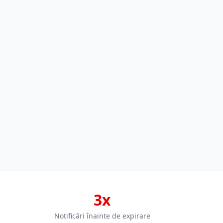
3x
Notificări înainte de expirare