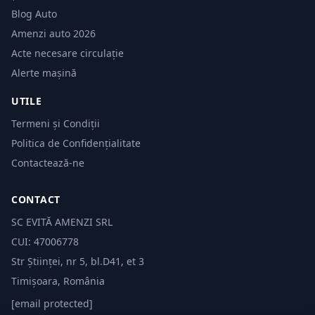
Blog Auto
Amenzi auto 2026
Acte necesare circulație
Alerte mașină
UTILE
Termeni și Condiții
Politica de Confidențialitate
Contactează-ne
CONTACT
SC EVITĂ AMENZI SRL
CUI: 47006778
Str Științei, nr 5, bl.D41, et 3
Timișoara, România
[email protected]