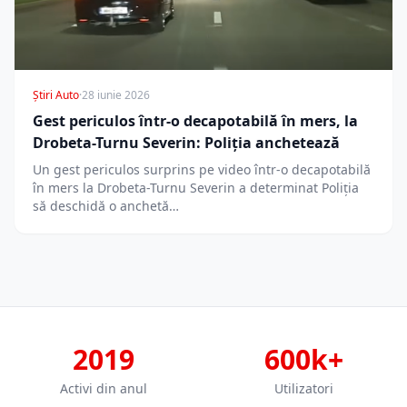
Știri Auto
·
28 iunie 2026
Gest periculos într-o decapotabilă în mers, la
Drobeta-Turnu Severin: Poliția anchetează
Un gest periculos surprins pe video într-o decapotabilă
în mers la Drobeta-Turnu Severin a determinat Poliția
să deschidă o anchetă…
2019
600k+
Activi din anul
Utilizatori