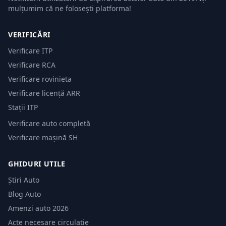
mulțumim că ne folosești platforma!
VERIFICĂRI
Verificare ITP
Verificare RCA
Verificare rovinieta
Verificare licență ARR
Stații ITP
Verificare auto completă
Verificare mașină SH
GHIDURI UTILE
Știri Auto
Blog Auto
Amenzi auto 2026
Acte necesare circulație