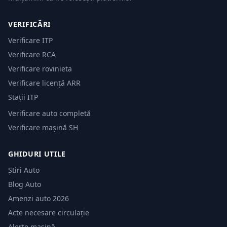
VERIFICĂRI
Verificare ITP
Verificare RCA
Verificare rovinieta
Verificare licență ARR
Stații ITP
Verificare auto completă
Verificare mașină SH
GHIDURI UTILE
Știri Auto
Blog Auto
Amenzi auto 2026
Acte necesare circulație
Alerte mașină