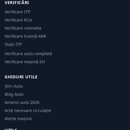
VERIFICĂRI
Verificare ITP
Verificare RCA
Verificare rovinieta
Verificare licență ARR
Stații ITP
Verificare auto completă
Verificare mașină SH
GHIDURI UTILE
Știri Auto
Blog Auto
Amenzi auto 2026
Acte necesare circulație
Alerte mașină