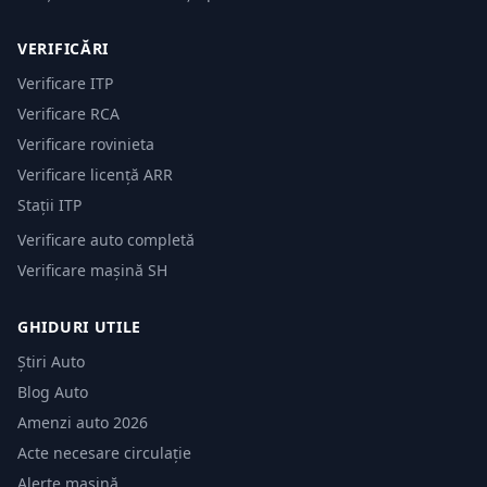
VERIFICĂRI
Verificare ITP
Verificare RCA
Verificare rovinieta
Verificare licență ARR
Stații ITP
Verificare auto completă
Verificare mașină SH
GHIDURI UTILE
Știri Auto
Blog Auto
Amenzi auto 2026
Acte necesare circulație
Alerte mașină