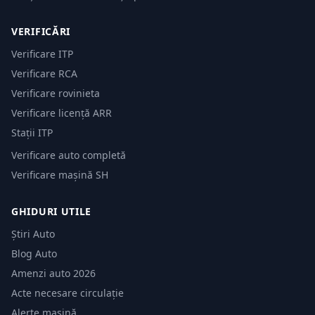
VERIFICĂRI
Verificare ITP
Verificare RCA
Verificare rovinieta
Verificare licență ARR
Stații ITP
Verificare auto completă
Verificare mașină SH
GHIDURI UTILE
Știri Auto
Blog Auto
Amenzi auto 2026
Acte necesare circulație
Alerte mașină