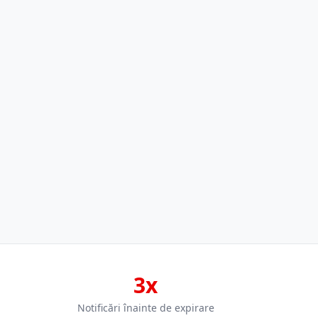
3x
Notificări înainte de expirare