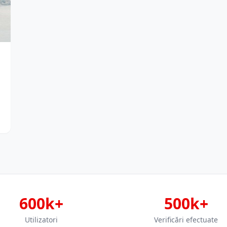
600k+
500k+
Utilizatori
Verificări efectuate