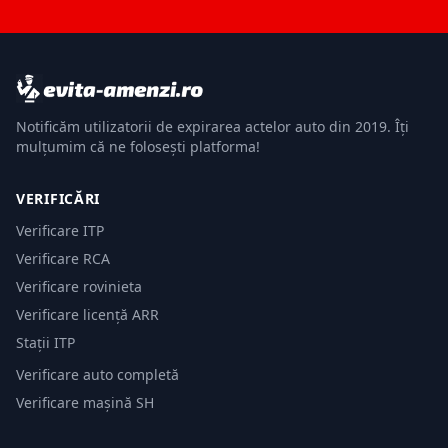
Notificăm utilizatorii de expirarea actelor auto din 2019. Îți
mulțumim că ne folosești platforma!
VERIFICĂRI
Verificare ITP
Verificare RCA
Verificare rovinieta
Verificare licență ARR
Stații ITP
Verificare auto completă
Verificare mașină SH