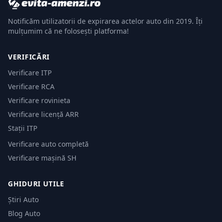
Notificăm utilizatorii de expirarea actelor auto din 2019. Îți
mulțumim că ne folosești platforma!
VERIFICĂRI
Verificare ITP
Verificare RCA
Verificare rovinieta
Verificare licență ARR
Stații ITP
Verificare auto completă
Verificare mașină SH
GHIDURI UTILE
Știri Auto
Blog Auto