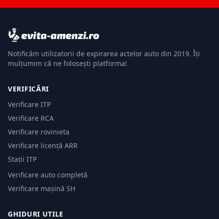
Notificăm utilizatorii de expirarea actelor auto din 2019. Îți
mulțumim că ne folosești platforma!
VERIFICĂRI
Verificare ITP
Verificare RCA
Verificare rovinieta
Verificare licență ARR
Stații ITP
Verificare auto completă
Verificare mașină SH
GHIDURI UTILE