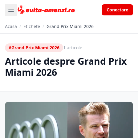
Conectare
Acasă
/
Etichete
/
Grand Prix Miami 2026
#Grand Prix Miami 2026
1 articole
Articole despre Grand Prix
Miami 2026