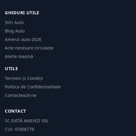
GHIDURI UTILE
Știri Auto
Blog Auto
Amenzi auto 2026
Acte necesare circulație
Alerte mașină
UTILE
Termeni și Condiții
Politica de Confidențialitate
Contactează-ne
CONTACT
SC EVITĂ AMENZI SRL
CUI: 47006778