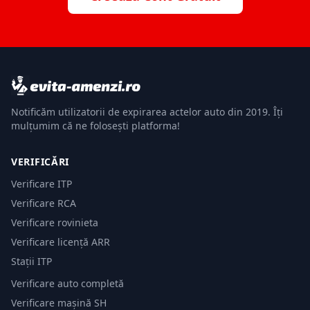
Notificăm utilizatorii de expirarea actelor auto din 2019. Îți
mulțumim că ne folosești platforma!
VERIFICĂRI
Verificare ITP
Verificare RCA
Verificare rovinieta
Verificare licență ARR
Stații ITP
Verificare auto completă
Verificare mașină SH