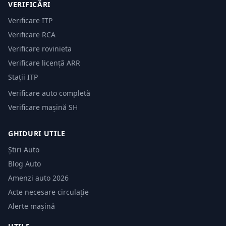
VERIFICĂRI
Verificare ITP
Verificare RCA
Verificare rovinieta
Verificare licență ARR
Stații ITP
Verificare auto completă
Verificare mașină SH
GHIDURI UTILE
Știri Auto
Blog Auto
Amenzi auto 2026
Acte necesare circulație
Alerte mașină