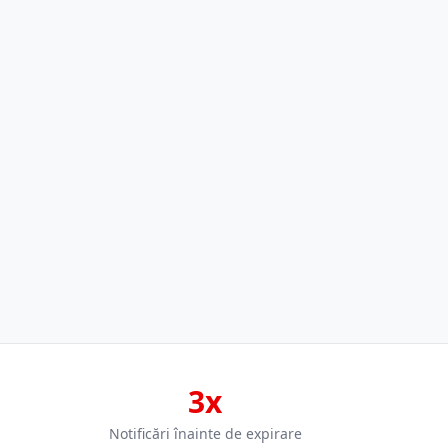
3x
Notificări înainte de expirare