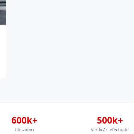
600k+
500k+
Utilizatori
Verificări efectuate