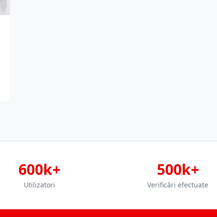
600k+
500k+
Utilizatori
Verificări efectuate