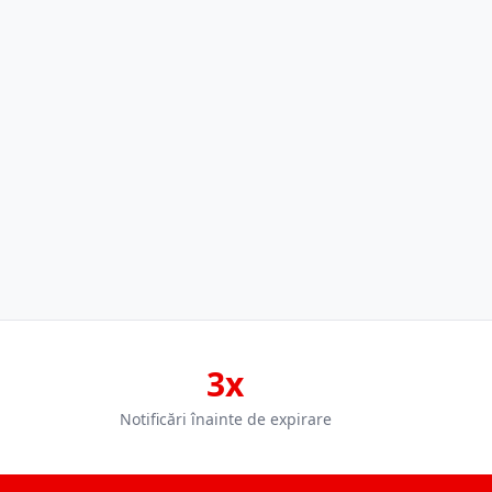
3x
Notificări înainte de expirare