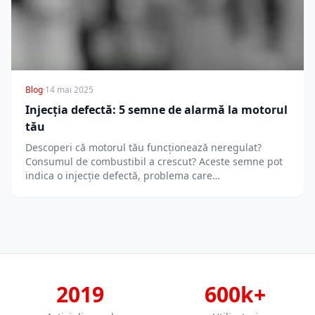
Blog
·
14 mai 2025
Injecția defectă: 5 semne de alarmă la motorul
tău
Descoperi că motorul tău funcționează neregulat?
Consumul de combustibil a crescut? Aceste semne pot
indica o injecție defectă, problema care…
2019
600k+