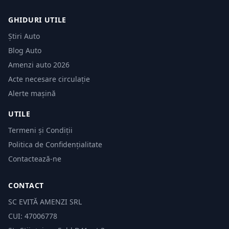
GHIDURI UTILE
Știri Auto
Blog Auto
Amenzi auto 2026
Acte necesare circulație
Alerte mașină
UTILE
Termeni și Condiții
Politica de Confidențialitate
Contactează-ne
CONTACT
SC EVITĂ AMENZI SRL
CUI: 47006778