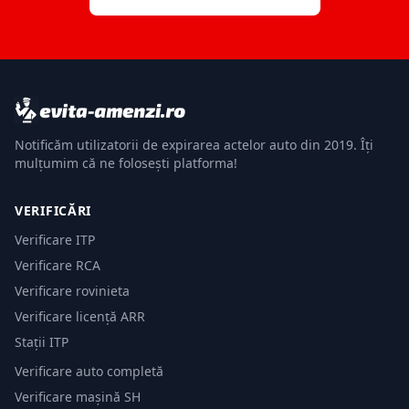
Notificăm utilizatorii de expirarea actelor auto din 2019. Îți
mulțumim că ne folosești platforma!
VERIFICĂRI
Verificare ITP
Verificare RCA
Verificare rovinieta
Verificare licență ARR
Stații ITP
Verificare auto completă
Verificare mașină SH