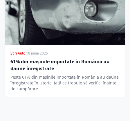
Știri Auto
·
18 iunie 2026
61% din mașinile importate în România au
daune înregistrate
Peste 61% din mașinile importate în România au daune
înregistrate în istoric. Iată ce trebuie să verifici înainte
de cumpărare.